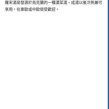
羅宋湯是發源於烏克蘭的一種濃菜湯，成湯以後冷熱兼可
享用，在東歐或中歐很受歡迎。