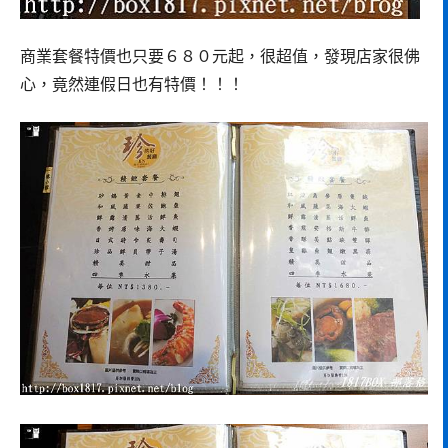
商業套餐特價也只要６８０元起，很超值，發現店家很佛
心，竟然連假日也有特價！！！