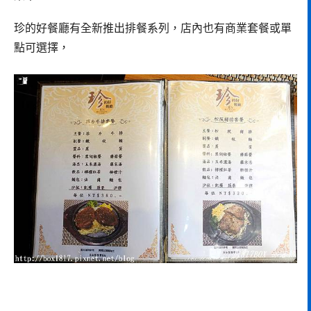
珍的好餐廳有全新推出排餐系列，店內也有商業套餐或單
點可選擇，