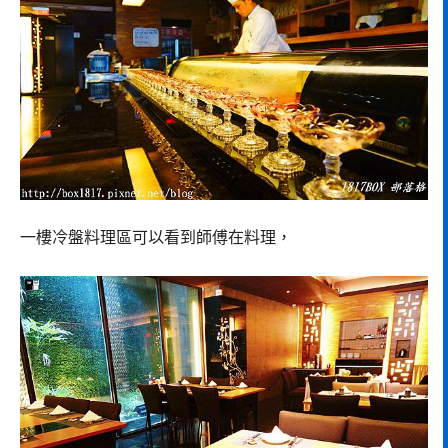
一樓冷盤料理區可以看到師傅在料理，