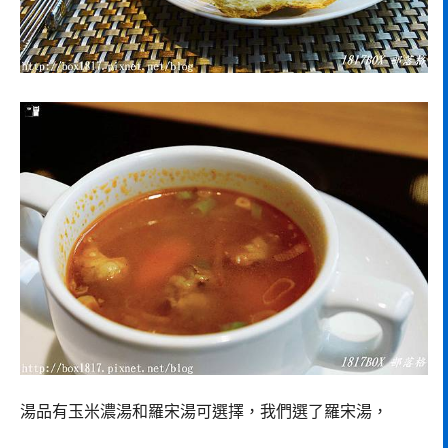
湯品有玉米濃湯和羅宋湯可選擇，我們選了羅宋湯，