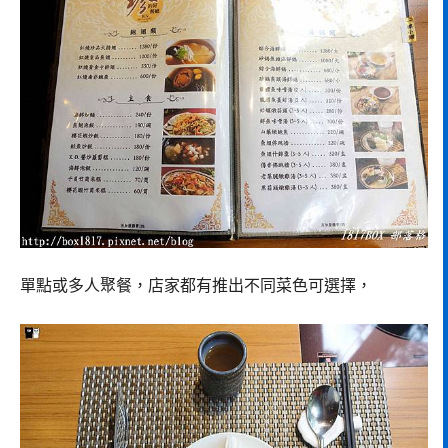
單點或多人聚餐，店家都有推出不同菜色可選擇，