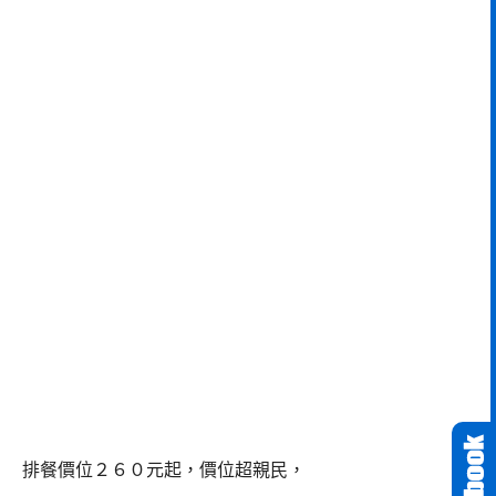
排餐價位２６０元起，價位超親民，