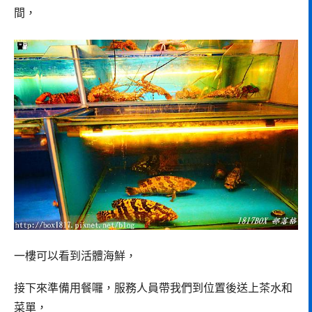
間，
一樓可以看到活體海鮮，
接下來準備用餐囉，服務人員帶我們到位置後送上茶水和
菜單，