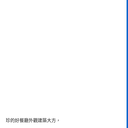
珍的好餐廳外觀建築大方，