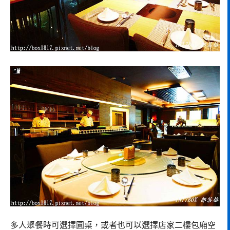
多人聚餐時可選擇圓桌，或者也可以選擇店家二樓包廂空