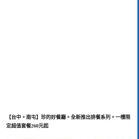
【台中。南屯】珍的好餐廳。全新推出排餐系列。一樓限
定超值套餐260元起