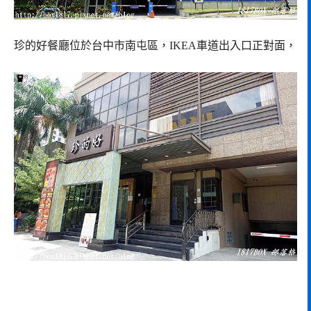
珍的好餐廳位於台中市南屯區，IKEA車道出入口正對面，