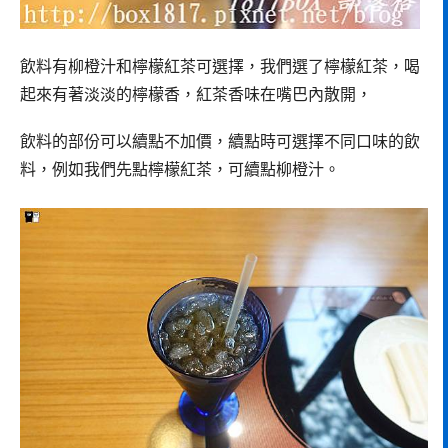
飲料有柳橙汁和檸檬紅茶可選擇，我們選了檸檬紅茶，喝
起來有著淡淡的檸檬香，紅茶香味在嘴巴內散開，
飲料的部份可以續點不加價，續點時可選擇不同口味的飲
料，例如我們先點檸檬紅茶，可續點柳橙汁。