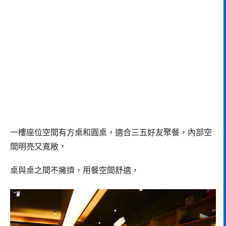
一樓座位空間有方桌和圓桌，適合三五好友聚餐，內部空
間明亮又寬敞，
桌與桌之間不擁擠，用餐空間舒適，