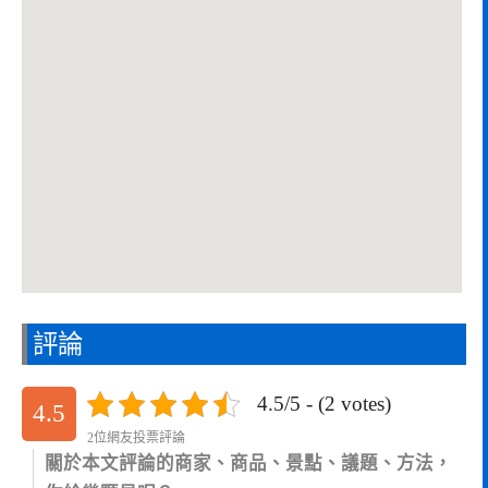
評論
4.5/5 - (2 votes)
4.5
2位網友投票評論
關於本文評論的商家、商品、景點、議題、方法，