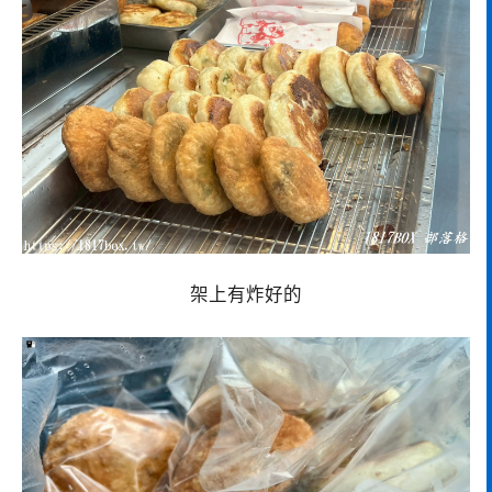
架上有炸好的