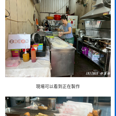
現場可以看到正在製作