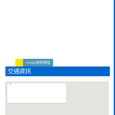
Google即時導航
交通資訊