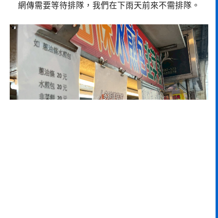
網傳需要等待排隊，我們在下雨天前來不需排隊。