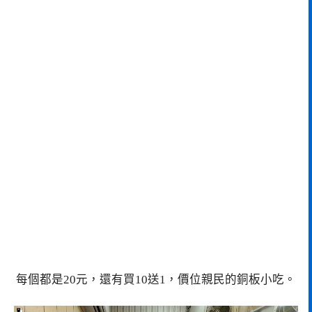
每個都是20元，還有買10送1，價位親民的銅板小吃。