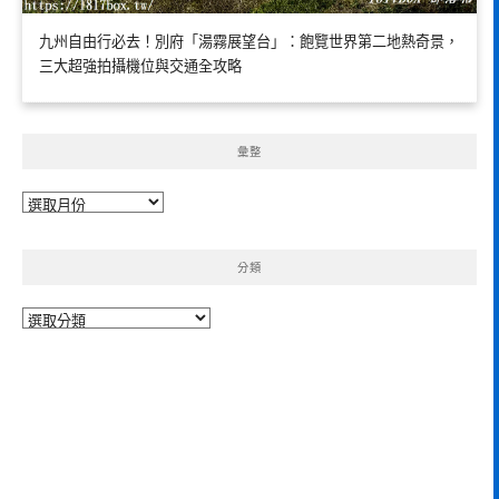
九州自由行必去！別府「湯霧展望台」：飽覽世界第二地熱奇景，
三大超強拍攝機位與交通全攻略
彙整
彙
整
分類
分
類