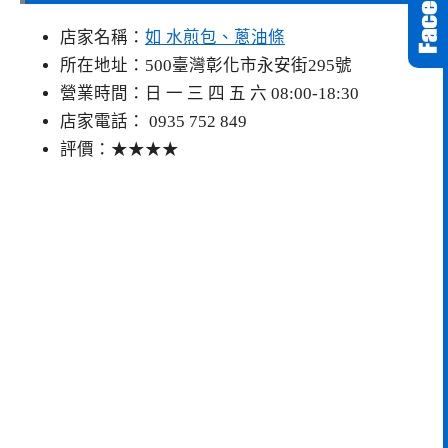
店家名稱：
如 水煎包、蔥油條
所在地址：500臺灣彰化市永安街295號
營業時間：日 一 三 四 五 六 08:00-18:30
店家電話： 0935 752 849
評價：★★★★