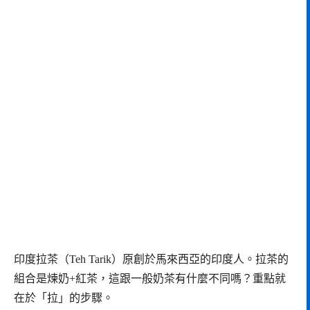
印度拉茶（Teh Tarik）原創於馬來西亞的印度人。拉茶的
組合是煉奶+紅茶，這跟一般奶茶有什麼不同嗎？重點就
在於「拉」的步驟。