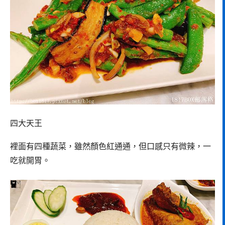
四大天王
裡面有四種蔬菜，雖然顏色紅通通，但口感只有微辣，一
吃就開胃。