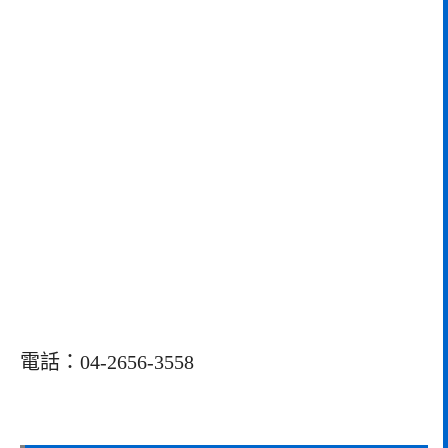
電話：04-2656-3558