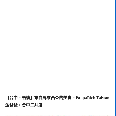
【台中。梧棲】來自馬來西亞的美食。PappaRich Taiwan
金爸爸。台中三井店