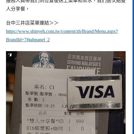
服務人員帶我們到位置後送上菜單和茶水，我們這次點雙
人分享餐，
台中三井店菜單連結＞＞
https://www.shinyeh.com.tw/content/zh/Brand/Menu.aspx?
BrandId=7#tabpanel_2