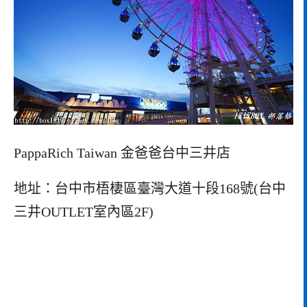
PappaRich Taiwan 金爸爸台中三井店
地址：台中市梧棲區臺灣大道十段168號(台中
三井OUTLET室內區2F)