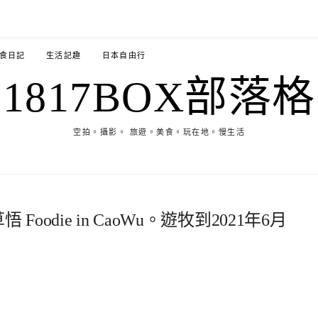
食日記
生活記趣
日本自由行
1817BOX部落格
空拍。攝影。 旅遊。美食。玩在地。慢生活
oodie in CaoWu。遊牧到2021年6月