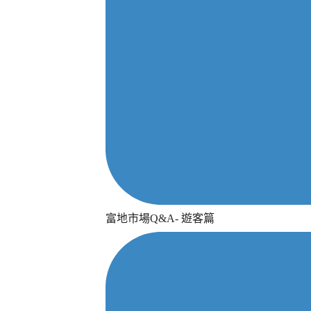
富地市場Q&A- 遊客篇