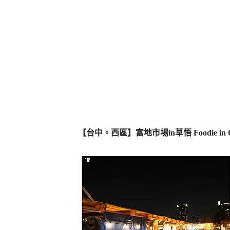
【台中。西區】富地市場in草悟 Foodie in