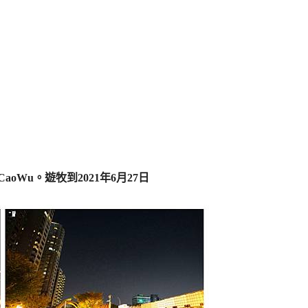
 CaoWu。遊牧到2021年6月27日