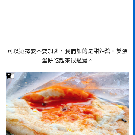
可以選擇要不要加醬，我們加的是甜辣醬。雙蛋
蛋餅吃起來很過癮。