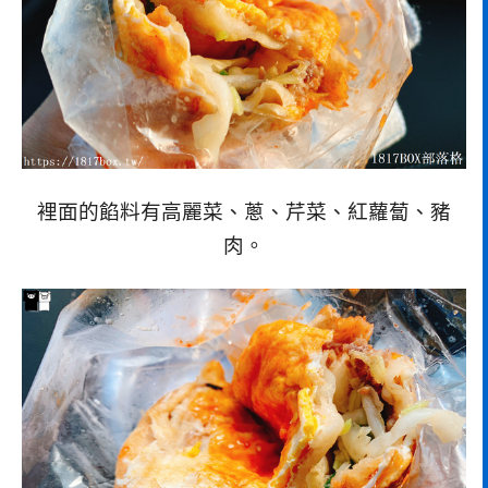
裡面的餡料有高麗菜、蔥、芹菜、紅蘿蔔、豬
肉。