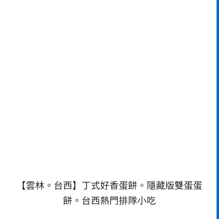
【雲林。台西】丁式好香蛋餅。隱藏版雙蛋蛋
餅。台西熱門排隊小吃