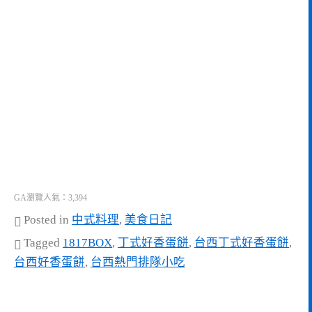
GA瀏覽人氣：3,394
Posted in
中式料理
,
美食日記
Tagged
1817BOX
,
丁式好香蛋餅
,
台西丁式好香蛋餅
,
台西好香蛋餅
,
台西熱門排隊小吃