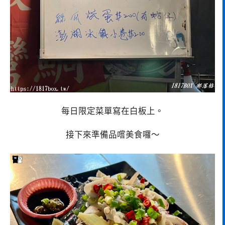
每日限定菜單寫在白板上。
接下來準備品嚐美食囉～