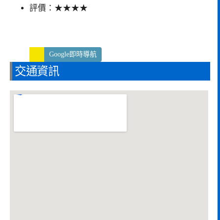
評價：★★★★
Google即時導航
交通資訊