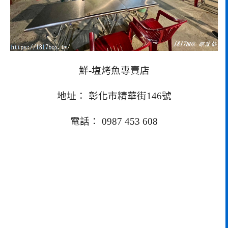
鮮-塩烤魚專賣店
地址： 彰化市精華街146號
電話： 0987 453 608