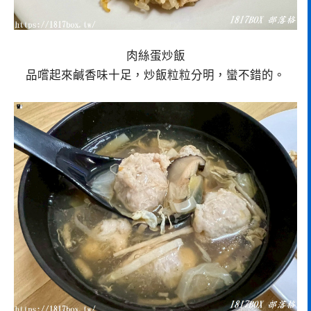
肉絲蛋炒飯
品嚐起來鹹香味十足，炒飯粒粒分明，蠻不錯的。