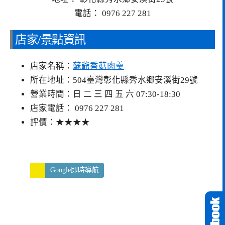
電話： 0976 227 281
店家/景點資訊
店家名稱：
蘇爺香菇肉羹
所在地址：504臺灣彰化縣秀水鄉安溪街29號
營業時間：日 二 三 四 五 六 07:30-18:30
店家電話： 0976 227 281
評價：★★★★
Google即時導航