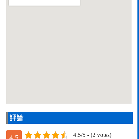
評論
4.5/5 - (2 votes)
4.5