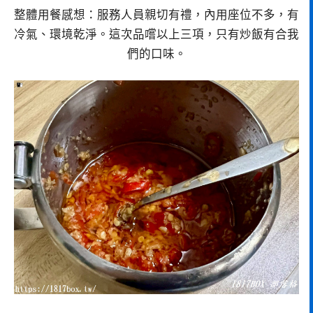
整體用餐感想：服務人員親切有禮，內用座位不多，有
冷氣、環境乾淨。這次品嚐以上三項，只有炒飯有合我
們的口味。