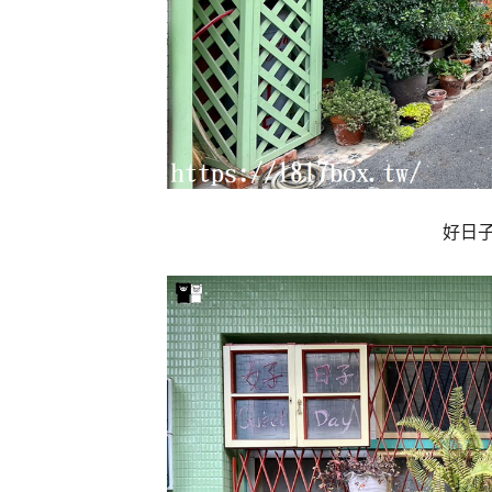
好日子咖啡