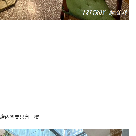
店內空間只有一樓