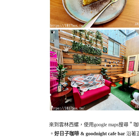
來到雲林西螺，使用google maps搜
。
好日子咖啡 & goodnight cafe bar
沿著