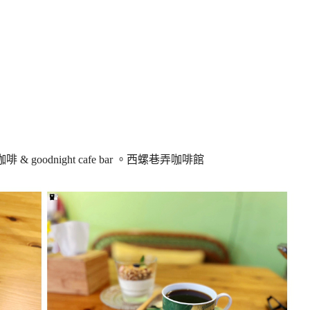
goodnight cafe bar 。西螺巷弄咖啡館