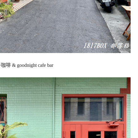
 & goodnight cafe bar