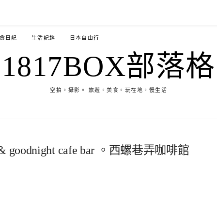
食日記
生活記趣
日本自由行
1817BOX部落格
空拍。攝影。 旅遊。美食。玩在地。慢生活
dnight cafe bar 。西螺巷弄咖啡館