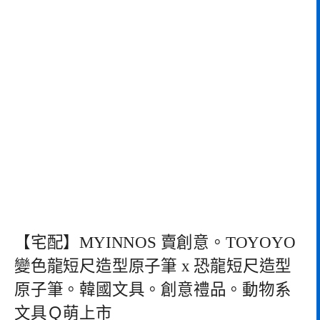
【宅配】MYINNOS 賣創意。TOYOYO
變色龍短尺造型原子筆 x 恐龍短尺造型
原子筆。韓國文具。創意禮品。動物系
文具Ｑ萌上市