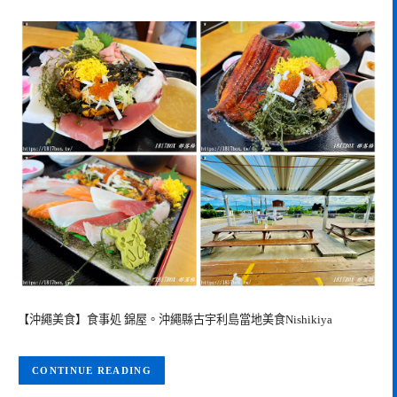
【沖繩美食】食事処 錦屋。沖繩縣古宇利島當地美食Nishikiya
CONTINUE READING