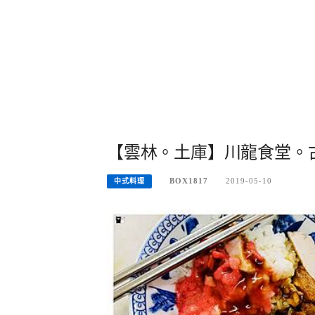
【雲林。土庫】川龍食堂。
BOX1817
2019-05-10
中式料理