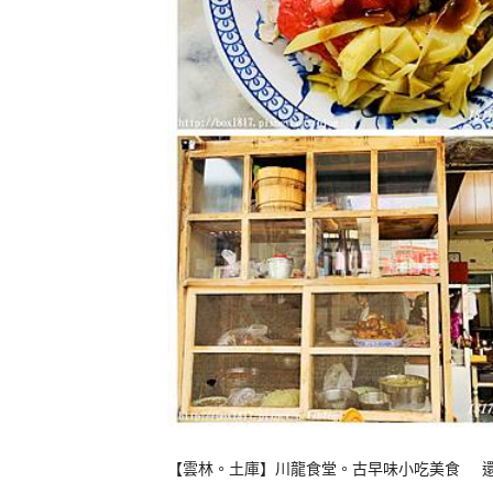
【雲林。土庫】川龍食堂。古早味小吃美食 