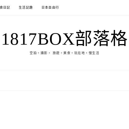
食日記
生活記趣
日本自由行
1817BOX部落格
空拍。攝影。 旅遊。美食。玩在地。慢生活