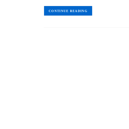
CONTINUE READING