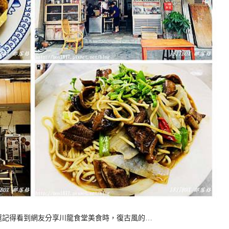
還記得看到網友分享川龍食堂美食時，復古風的…