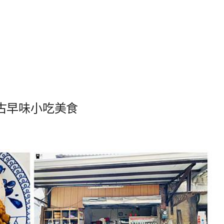
古早味小吃美食