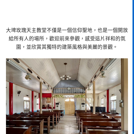
大埤玫瑰天主教堂不僅是一個信仰聖地，也是一個開放
給所有人的場所，歡迎前來參觀，感受這片祥和的氛
圍，並欣賞其獨特的建築風格與美麗的景觀。