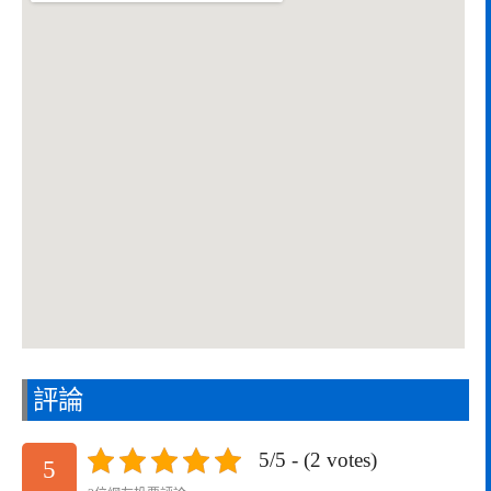
評論
5/5 - (2 votes)
5