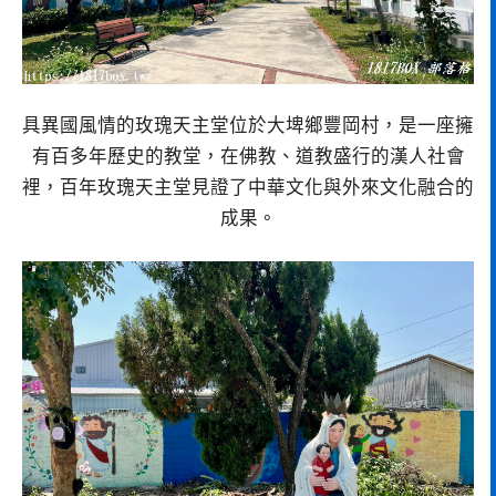
具異國風情的玫瑰天主堂位於大埤鄉豐岡村，是一座擁
有百多年歷史的教堂，在佛教、道教盛行的漢人社會
裡，百年玫瑰天主堂見證了中華文化與外來文化融合的
成果。