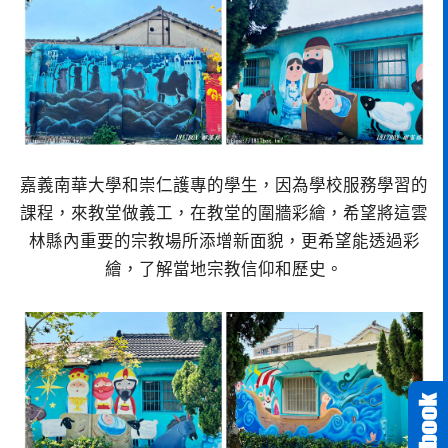
嘉義南華大學和崇仁護專的學生，因為學校服務學習的
課程，來教堂做義工，在教堂的圍牆彩繪，希望將這雲
林縣內重要的宗教場所添增新面貌，更希望能透過彩
繪，了解當地宗教信仰和歷史。