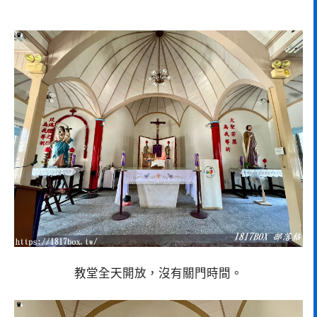
教堂全天開放，沒有關門時間。