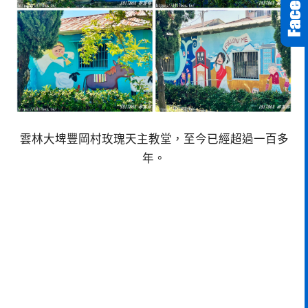
雲林大埤豐岡村玫瑰天主教堂，至今已經超過一百多
年。