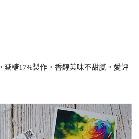
。減糖17%製作。香醇美味不甜膩。愛評