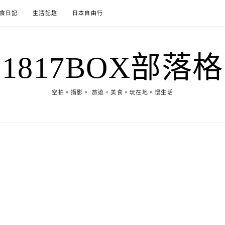
食日記
生活記趣
日本自由行
1817BOX部落格
空拍。攝影。 旅遊。美食。玩在地。慢生活