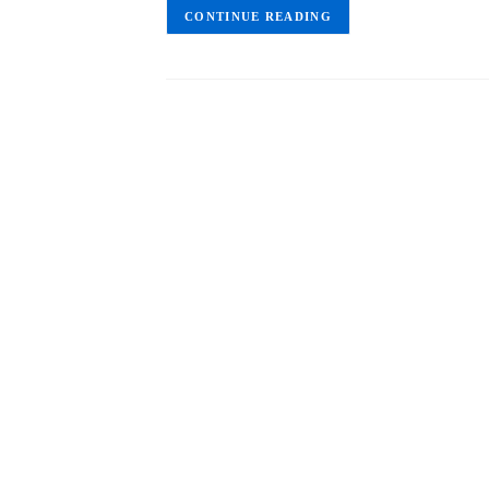
CONTINUE READING