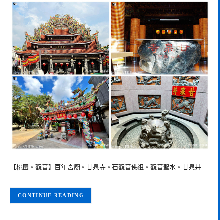
【桃園。觀音】百年宮廟。甘泉寺。石觀音佛祖。觀音聖水。甘泉井
CONTINUE READING