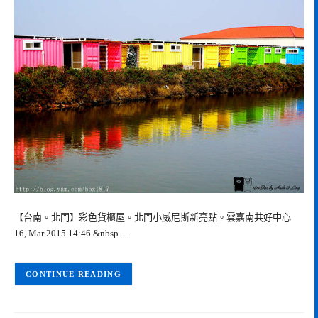
【台南。北門】彩色貨櫃屋。北門小威尼斯新亮點。雲嘉南共好中心
16, Mar 2015 14:46 &nbsp…
CONTINUE READING