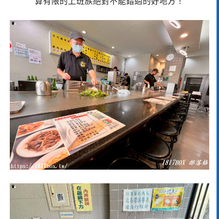
算有限的上班族絕對不能錯過的好地方！