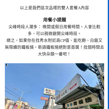
以上是我們這次品嚐的雙人套餐A內容
用餐小提醒
尖峰時段人潮多： 晚間或假日用餐時間，人會比較
多，可以稍微避開尖峰時段。
總之，如果你在找秀水附近高CP值、能吃飽、白飯又
無限續的鐵板燒，新語鐵板燒絕對是首選！找個時間去
大快朵頤一番吧！