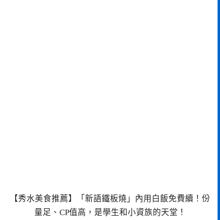
【秀水美食推薦】「新語鐵板燒」內用白飯免費續！份
量足、CP值高，是學生和小資族的天堂！