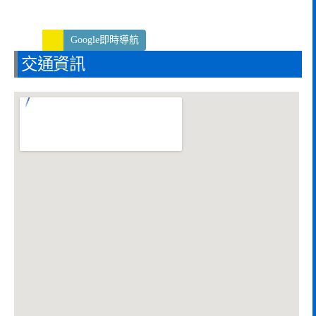
Google即時導航
交通資訊