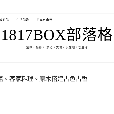
食日記
生活記趣
日本自由行
1817BOX部落格
空拍。攝影。 旅遊。美食。玩在地。慢生活
館。客家料理。原木搭建古色古香