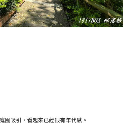
庭園吸引，看起來已經很有年代感。