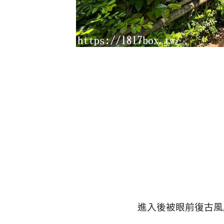
進入後被眼前復古風