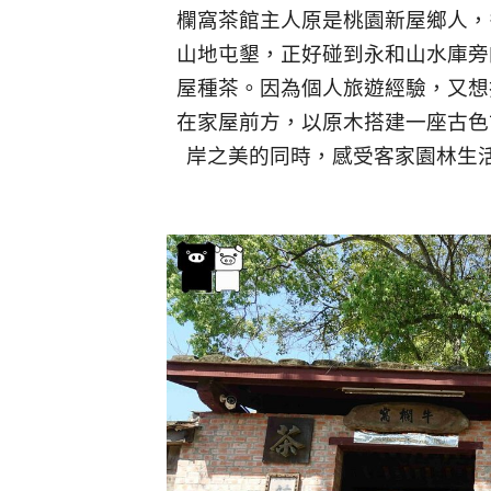
欄窩茶館主人原是桃園新屋鄉人，
山地屯墾，正好碰到永和山水庫旁
屋種茶。因為個人旅遊經驗，又想
在家屋前方，以原木搭建一座古色
岸之美的同時，感受客家園林生活