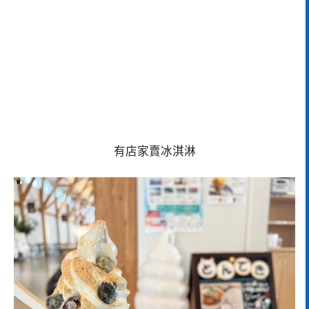
有店家賣冰淇淋