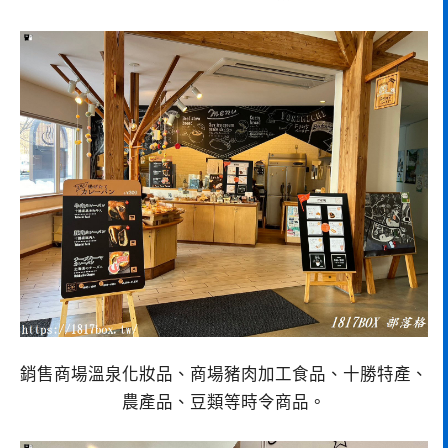
銷售商場溫泉化妝品、商場豬肉加工食品、十勝特產、
農產品、豆類等時令商品。