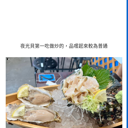
夜光貝第一吃做炒的，品嚐起來較為普通