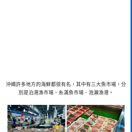
沖繩許多地方的海鮮都很有名，其中有三大魚市場，分
別是泊港漁市場、糸滿魚市場、泡瀨漁港。