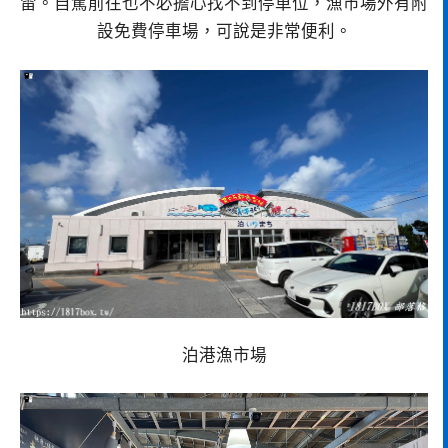
雷。自駕前往也不必擔心找不到停車位，漁市場外有附
設免費停車場，可說是非常便利。
泊港漁市場