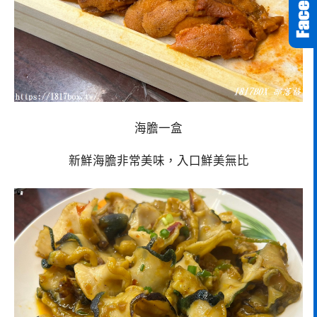
海膽一盒
新鮮海膽非常美味，入口鮮美無比