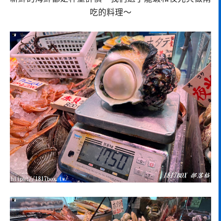
吃的料理～