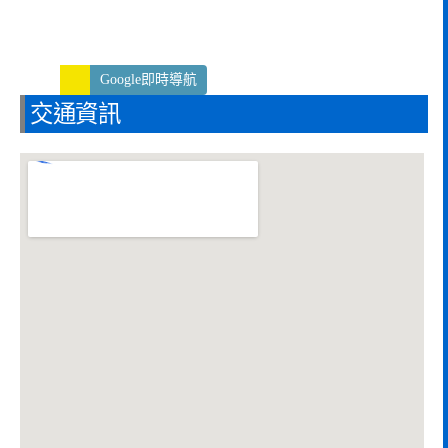
Google即時導航
交通資訊