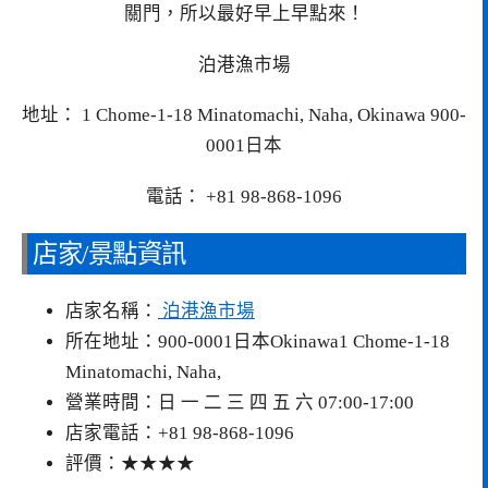
關門，所以最好早上早點來！
泊港漁市場
地址： 1 Chome-1-18 Minatomachi, Naha, Okinawa 900-
0001日本
電話： +81 98-868-1096
店家/景點資訊
店家名稱：
泊港漁市場
所在地址：900-0001日本Okinawa1 Chome-1-18
Minatomachi, Naha,
營業時間：日 一 二 三 四 五 六 07:00-17:00
店家電話：+81 98-868-1096
評價：★★★★