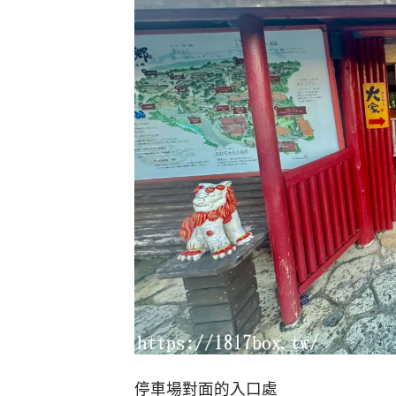
停車場對面的入口處