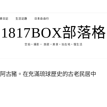
食日記
生活記趣
日本自由行
1817BOX部落格
空拍。攝影。 旅遊。美食。玩在地。慢生活
 阿古豬。在充滿琉球歷史的古老民居中