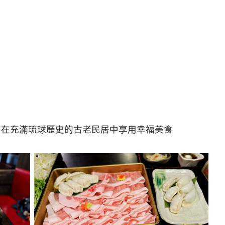
。在充滿琉球歷史的古老民居中享用幸福美食