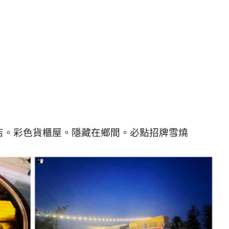
店。彩色貨櫃屋。隱藏在鄉間。必點招牌雪燒