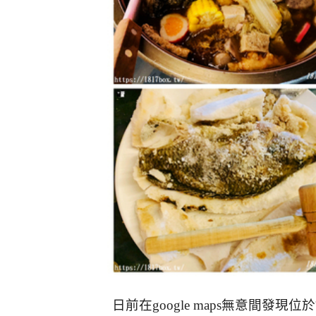
日前在google maps無意間發現位於