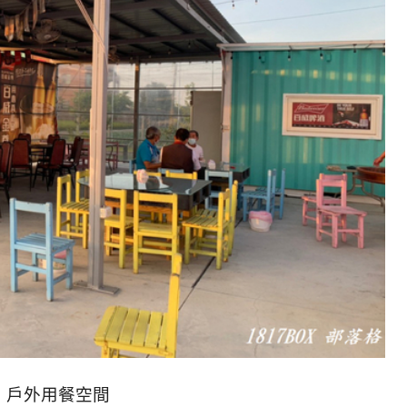
戶外用餐空間