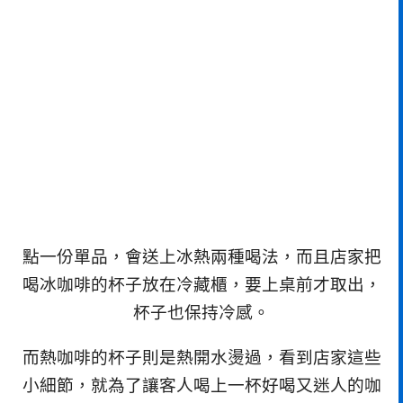
點一份單品，會送上冰熱兩種喝法，而且店家把
喝冰咖啡的杯子放在冷藏櫃，要上桌前才取出，
杯子也保持冷感。
而熱咖啡的杯子則是熱開水燙過，看到店家這些
小細節，就為了讓客人喝上一杯好喝又迷人的咖