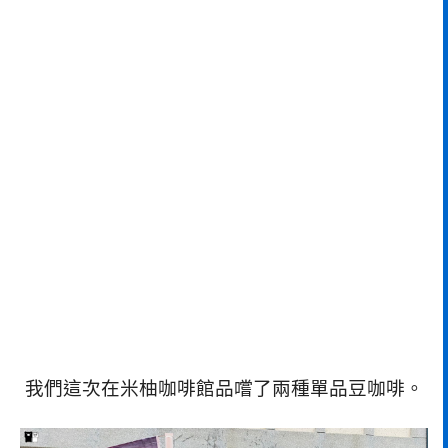
我們這次在米柚咖啡館品嚐了兩種單品豆咖啡。