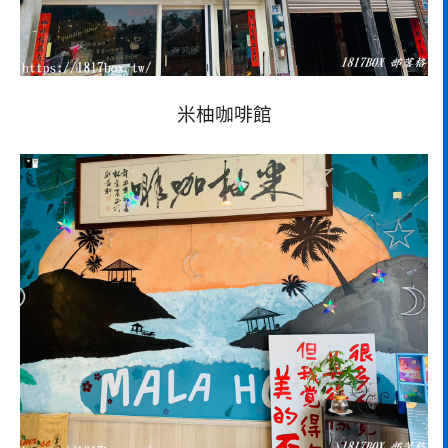
米柚咖啡館