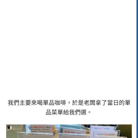
我們主要來喝單品咖啡，於是老闆拿了當日的單
品菜單給我們選。