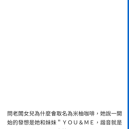
問老闆女兒為什麼會取名為米柚咖啡，她說一開
始的發想是她和妹妹＂ＹＯＵ＆ＭＥ，諧音就是