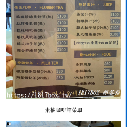
米柚咖啡館菜單