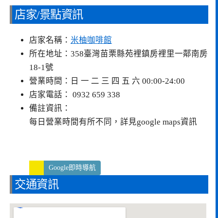
店家/景點資訊
店家名稱：
米柚咖啡館
所在地址：358臺灣苗栗縣苑裡鎮房裡里一鄰南房
18-1號
營業時間：日 一 二 三 四 五 六 00:00-24:00
店家電話： 0932 659 338
備註資訊：
每日營業時間有所不同，詳見google maps資訊
Google即時導航
交通資訊