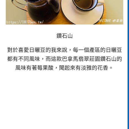
鑽石山
對於喜愛日曬豆的我來說，每一個產區的日曬豆
都有不同風味，而這款巴拿馬翡翠莊園鑽石山的
風味有著莓果酸，聞起來有淡雅的花香。