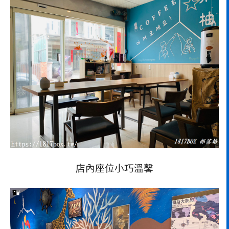
店內座位小巧溫馨