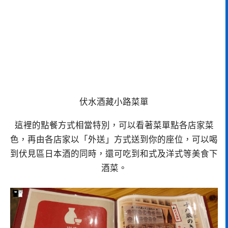
伏水酒藏小路菜單
這裡的點餐方式相當特別，可以看著菜單點各店家菜
色，再由各店家以「外送」方式送到你的座位，可以喝
到伏見區日本酒的同時，還可吃到和式及洋式等美食下
酒菜。