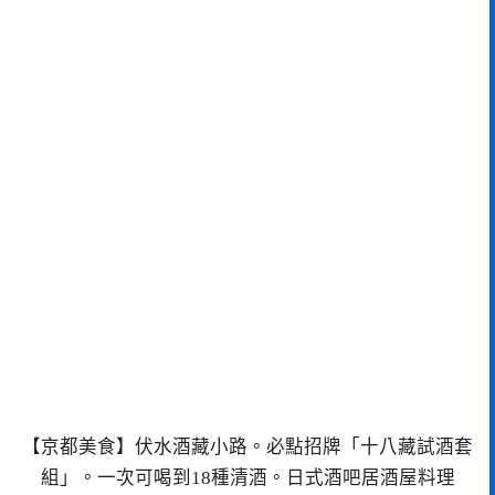
【京都美食】伏水酒藏小路。必點招牌「十八藏試酒套
組」。一次可喝到18種清酒。日式酒吧居酒屋料理