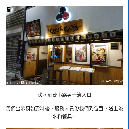
伏水酒藏小路另一邊入口
我們出示預約資料後，服務人員帶我們到位置，送上茶
水和餐具。