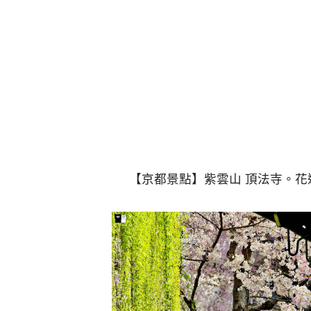
【京都景點】紫雲山 頂法寺。