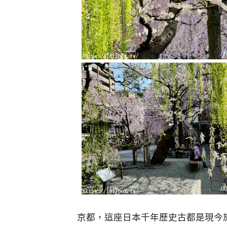
京都，這座日本千年歷史古都是現今