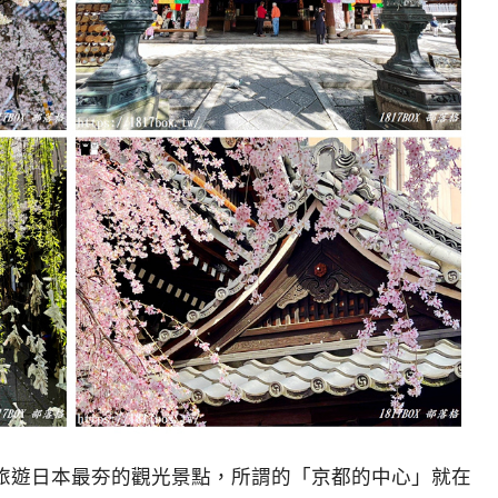
旅遊日本最夯的觀光景點，所謂的「京都的中心」就在