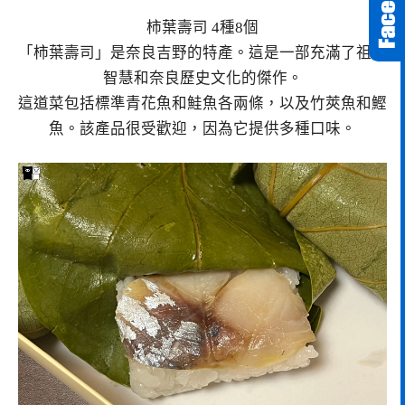
柿葉壽司 4種8個
「柿葉壽司」是奈良吉野的特產。這是一部充滿了祖先
智慧和奈良歷史文化的傑作。
這道菜包括標準青花魚和鮭魚各兩條，以及竹莢魚和鰹
魚。該產品很受歡迎，因為它提供多種口味。