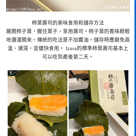
柿葉壽司的美味食用和儲存方法
展開柿子葉，握住葉子，享用壽司。柿子葉的香味輕輕
地瀰漫開來。傳統的吃法是不加醬油。儲存時應避免高
溫、潮濕，並儘快食用。 Izasa的標準柿葉壽司基本上
可以吃到產後第二天。