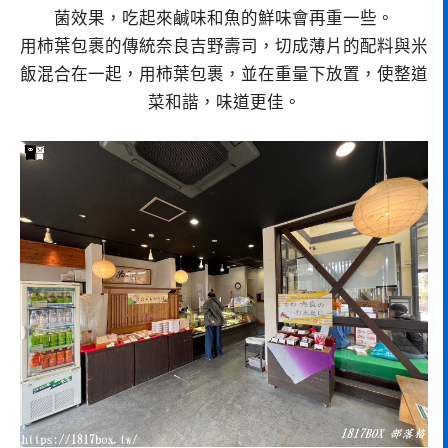
菌效果，吃起來鹹味和魚的鮮味會再重一些。
用柿葉包裹的傳統奈良吉野壽司，切成薄片的配料與米
飯混合在一起，用柿葉包裹，並在重量下放置，使整道
菜和諧，味道更佳。