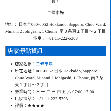
食。
二條市場
地址： 日本〒060-0052 Hokkaido, Sapporo, Chuo Ward,
Minami 2 Johigashi, 1 Chome, 南３条東１丁目〜２丁目
電話： +81 11-222-5308
店家/景點資訊
店家名稱：
二條市場
所在地址：060-0052 日本 Hokkaido, Sapporo,
Chuo Ward, Minami 2 Johigashi, 1 Chome, 南３条
東１丁目〜２丁目
營業時間：日 一 二 三 四 五 六 07:00-17:00
店家電話： +81 11-222-5308
評價：★★★★