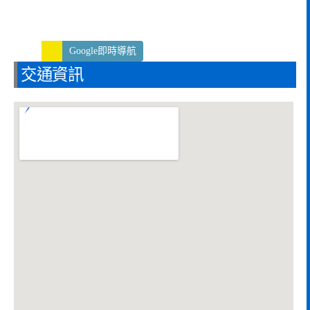
Google即時導航
交通資訊