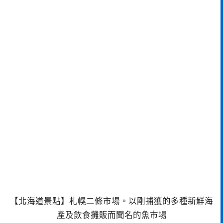
【北海道景點】札幌二條市場。以剛捕獲的多種新鮮海
產及飲食攤販而聞名的魚市場