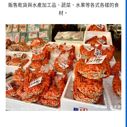
販售乾貨與水產加工品、蔬菜、水果等各式各樣的食
材。