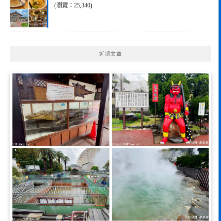
(瀏覽：25,340)
近期文章