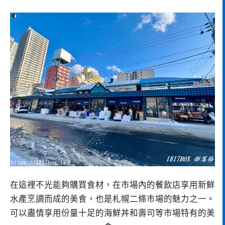
在這裡不光能夠購買食材，在市場內的餐飲店享用新鮮
水產烹調而成的美食，也是札幌二條市場的魅力之一。
可以盡情享用份量十足的海鮮丼和壽司等市場特有的美