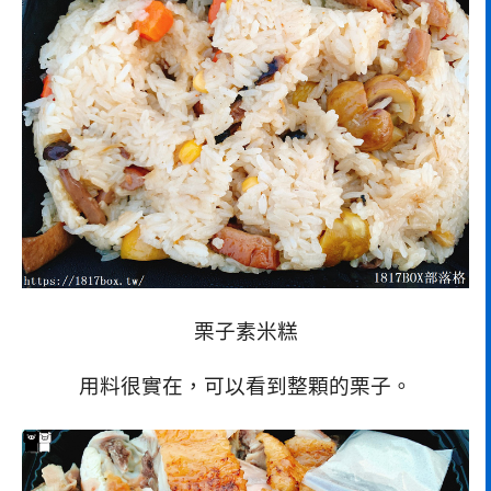
栗子素米糕
用料很實在，可以看到整顆的栗子。