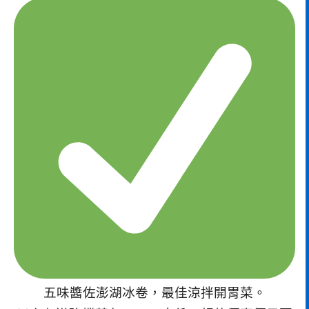
五味醬佐澎湖冰卷，最佳涼拌開胃菜。