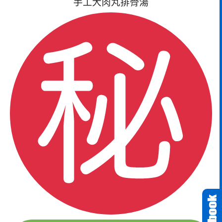
手工大肉丸排骨湯