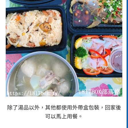
除了湯品以外，其他都使用外帶盒包裝，回家後
可以馬上用餐。