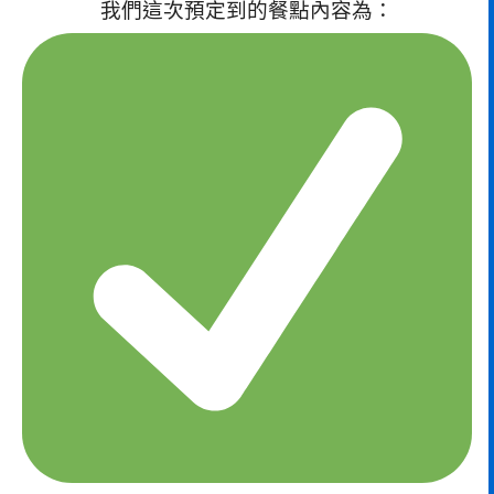
我們這次預定到的餐點內容為：