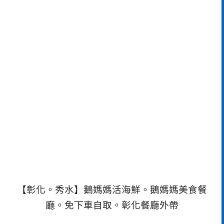
【彰化。秀水】鵝媽媽活海鮮。鵝媽媽美食餐
廳。免下車自取。彰化餐廳外帶