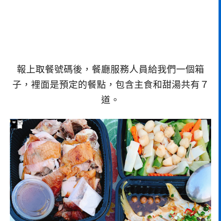
報上取餐號碼後，餐廳服務人員給我們一個箱
子，裡面是預定的餐點，包含主食和甜湯共有７
道。