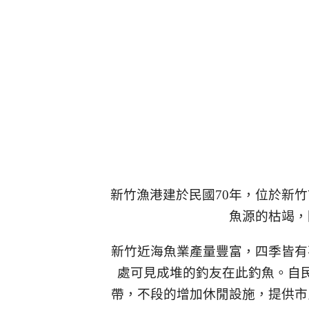
新竹漁港建於民國70年，位於新
魚源的枯竭，
新竹近海魚業產量豐富，四季皆有
處可見成堆的釣友在此釣魚。自民
帶，不段的增加休閒設施，提供市