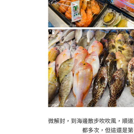
微解封，到海邊散步吹吹風，順道
都多次，但這還是第