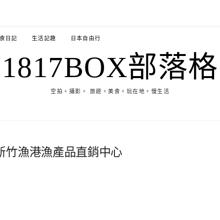
食日記
生活記趣
日本自由行
1817BOX部落格
空拍。攝影。 旅遊。美食。玩在地。慢生活
新竹漁港漁產品直銷中心