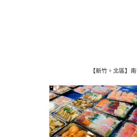
【新竹。北區】南