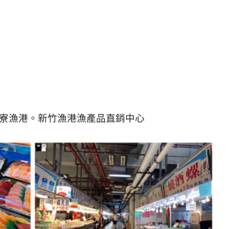
寮漁港。新竹漁港漁產品直銷中心