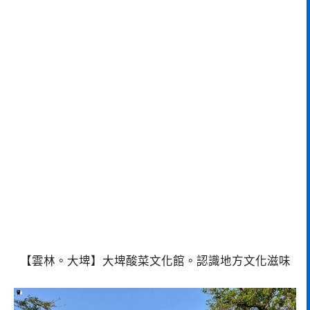
【雲林。大埤】大埤酸菜文化館。認識地方文化滋味