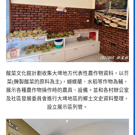
酸菜文化館計劃收集大埤地方代表性農作物資料，以芥
菜(醃製酸菜的原料為主)，蝴蝶蘭、水稻等作物為輔，
展示各種農作物操作時的農具、設備。並和各村辦公室
及社區發展委員會進行大埤地區的鄉土文史資料整理，
設立展示區列管。