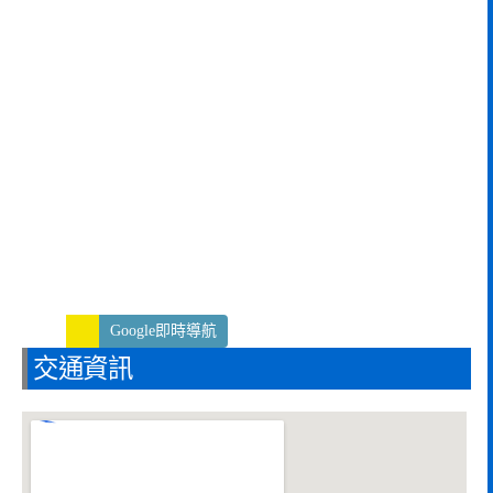
Google即時導航
交通資訊