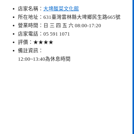
店家名稱：
大埤酸菜文化館
所在地址：631臺灣雲林縣大埤鄉民生路665號
營業時間：日 三 四 五 六 08:00-17:20
店家電話：05 591 1071
評價：★★★★
備註資訊：
12:00~13:40為休息時間