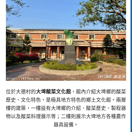
位於大德村的
大埤酸菜文化館
，館內介紹大埤鄉的酸菜
歷史、文化特色，是極具地方特色的鄉土文化館。兩層
樓的建築，一樓設有大埤鄉的介紹、酸菜歷史、製程器
物以及酸菜料理展示等；二樓則展示大埤地方各種農作
器具設備。