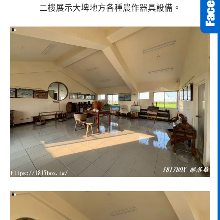
二樓展示大埤地方各種農作器具設備。