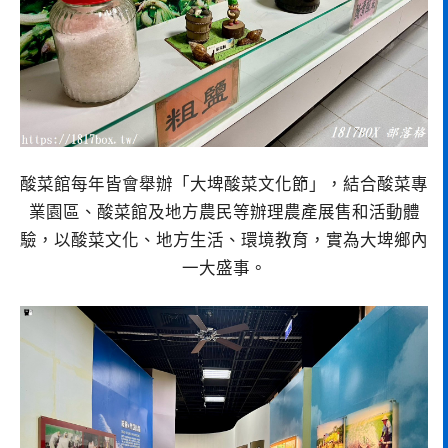
酸菜館每年皆會舉辦「大埤酸菜文化節」，結合酸菜專
業園區、酸菜館及地方農民等辦理農產展售和活動體
驗，以酸菜文化、地方生活、環境教育，實為大埤鄉內
一大盛事。