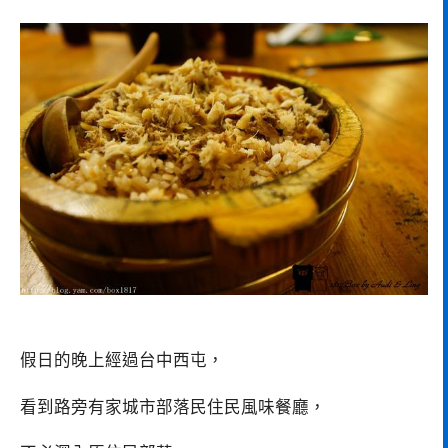
假日的晚上經過台中西屯，
看到路旁有家城市部落民住民風味餐廳，