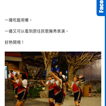
一邊吃飯用餐，
一邊又可以看到原住民歌舞秀表演，
好熱鬧唷！