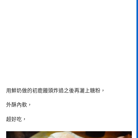
用鮮奶做的初鹿饅頭炸過之後再灑上糖粉，
外酥內軟，
超好吃，