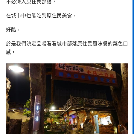
不必深入原住民部落，
在城市中也能吃到原住民美食，
好酷，
於是我們決定品嚐看看城市部落原住民風味餐的菜色口
感，