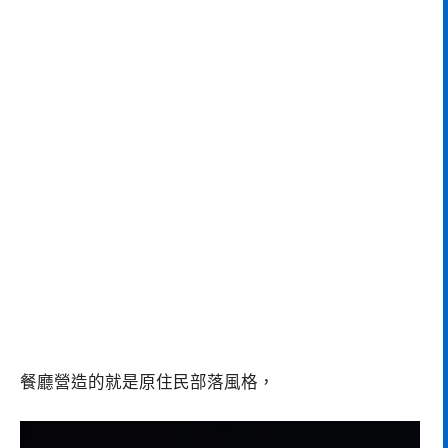
餐廳營造的就是原住民部落風格，