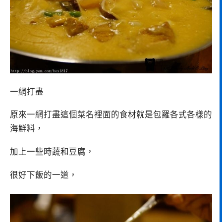
一網打盡
原來一網打盡這個菜名裡面的食材就是包羅各式各樣的
海鮮料，
加上一些時蔬和豆腐，
很好下飯的一道，