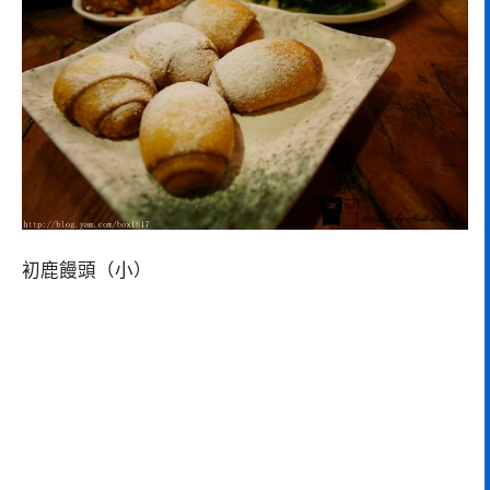
初鹿饅頭（小）