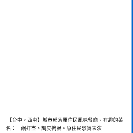
【台中。西屯】城市部落原住民風味餐廳。有趣的菜
名：一網打盡。調皮搗蛋。原住民歌舞表演