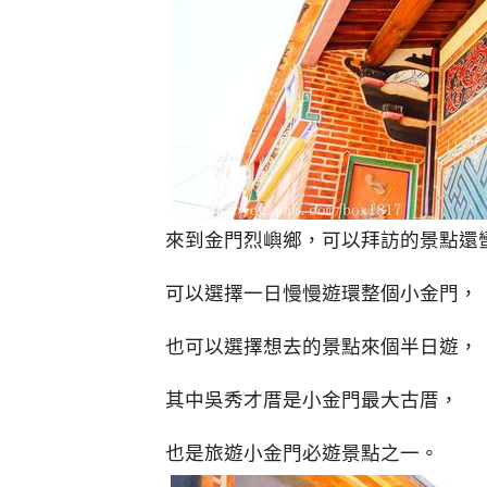
來到金門烈嶼鄉，可以拜訪的景點還
可以選擇一日慢慢遊環整個小金門，
也可以選擇想去的景點來個半日遊，
其中吳秀才厝是小金門最大古厝，
也是旅遊小金門必遊景點之一。