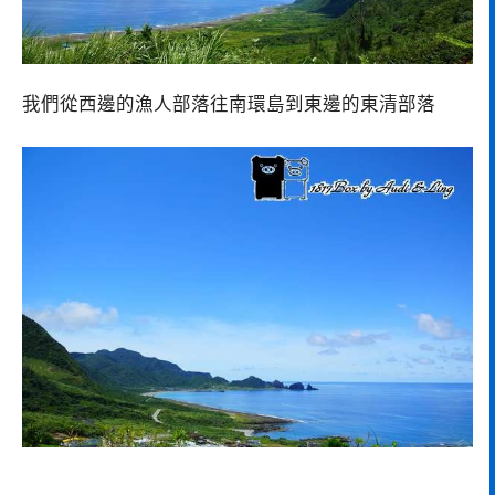
我們從西邊的漁人部落往南環島到東邊的東清部落