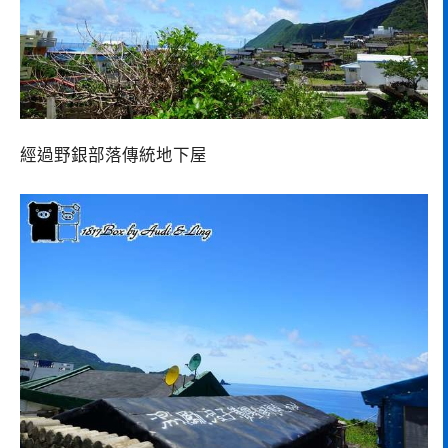
經過野銀部落傳統地下屋