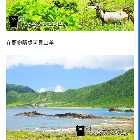
在蘭嶼隨處可見山羊