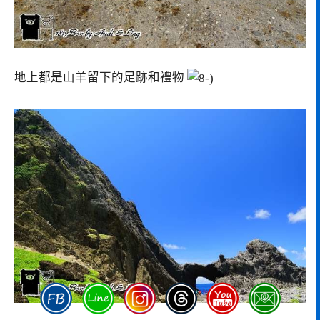
地上都是山羊留下的足跡和禮物