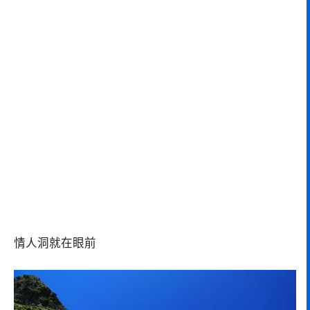
情人洞就在眼前