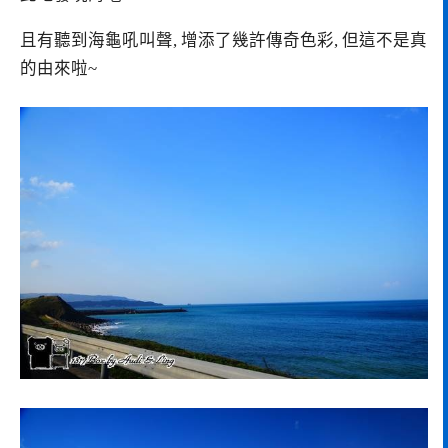
且有聽到海龜吼叫聲, 增添了幾許傳奇色彩, 但這不是真
的由來啦~