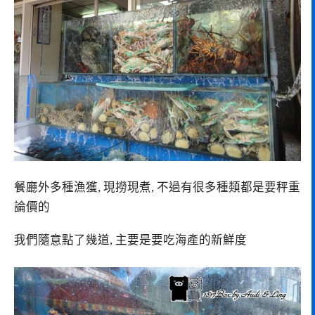
餐廳外多種漁獲, 現撈現煮, 不過有很多種類都是要秤重
論價的
我們隨意點了幾道, 主要是要吃海產的新鮮度