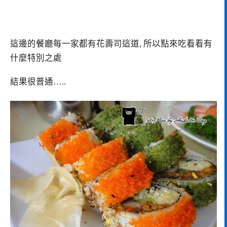
這邊的餐廳每一家都有花壽司這道, 所以點來吃看看有
什麼特別之處
結果很普通…..