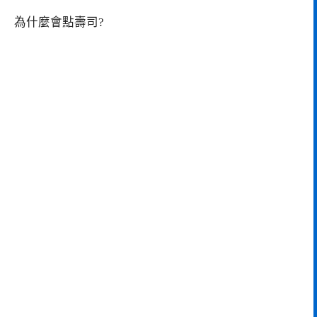
為什麼會點壽司?