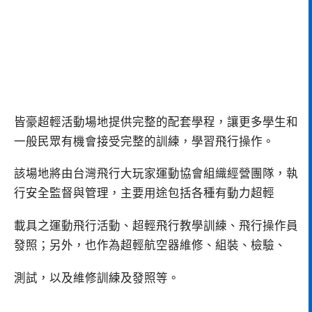
皆豪超輕活動場地提供完整的配套學程，讓更多學生和
一般民眾有機會接受完整的訓練，學習飛行操作。
該場地將由台灣飛行大玩家運動協會組織經營團隊，執
行安全監督與管理，主要用途包括各種有動力超輕
載具之運動飛行活動、超輕飛行教學訓練、飛行操作員
發照；另外，也作為超輕航空器維修、組裝、檢驗、
測試，以及維修訓練及發照等。