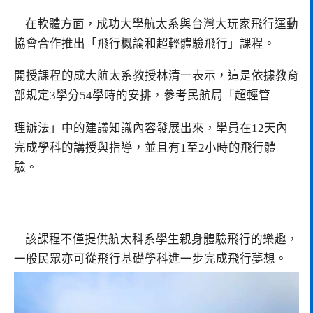
在軟體方面，成功大學航太系與台灣大玩家飛行運動
協會合作推出「飛行概論和超輕體驗飛行」課程。
開授課程的成大航太系教授林清一表示，這是依據教育
部規定3學分54學時的安排，參考民航局「超輕管
理辦法」中的建議知識內容發展出來，學員在12天內
完成學科的講授與指導，並且有1至2小時的飛行體
驗。
該課程不僅提供航太科系學生親身體驗飛行的樂趣，
一般民眾亦可從飛行基礎學科進一步完成飛行夢想。