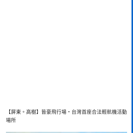
【屏東。高樹】皆豪飛行場‧台灣首座合法輕航機活動
場所