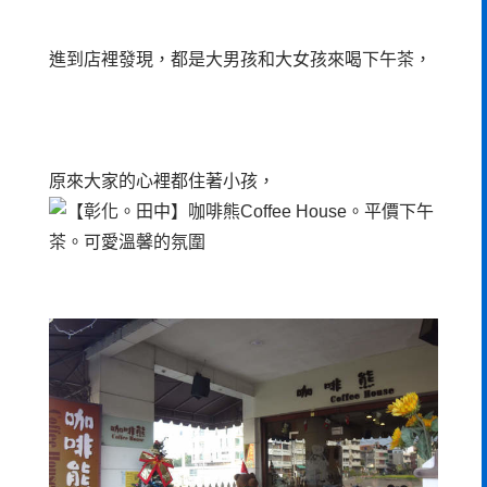
進到店裡發現，都是大男孩和大女孩來喝下午茶，
原來大家的心裡都住著小孩，