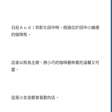
日前Ａｕｄｉ到彰化田中時，經過位於田中小鎮裡
的咖啡熊，
店家以熊為主題，將小巧的咖啡廳佈置的溫馨又可
愛，
這是小女孩都會喜歡的店，