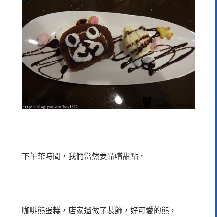
下午茶時間，我們當然要品嚐甜點，
咖啡熊蛋糕，店家還做了裝飾，好可愛的熊，