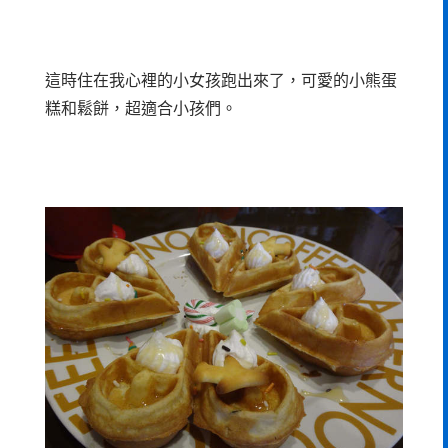
這時住在我心裡的小女孩跑出來了，可愛的小熊蛋
糕和鬆餅，超適合小孩們。