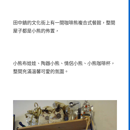
田中鎮的文化街上有一間咖啡熊複合式餐館，整間
屋子都是小熊的佈置，
小熊布娃娃、陶器小熊、情侶小熊、小熊咖啡杯，
整間充滿溫馨可愛的氛圍。