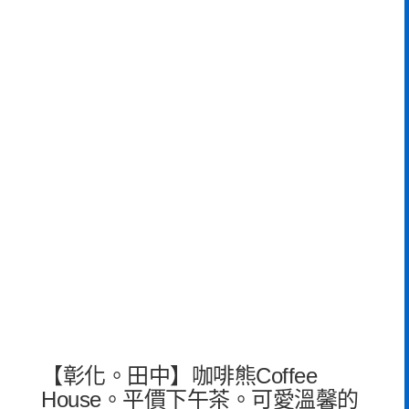
【彰化。田中】咖啡熊Coffee
House。平價下午茶。可愛溫馨的