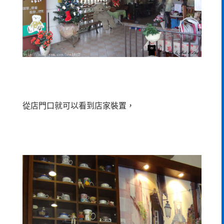
從店門口就可以看到店家裝置，