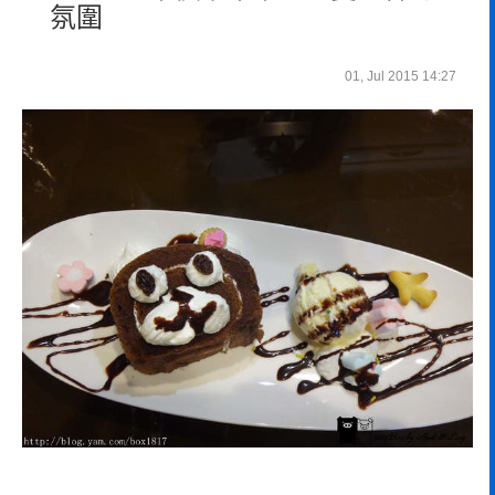
氛圍
01, Jul 2015 14:27