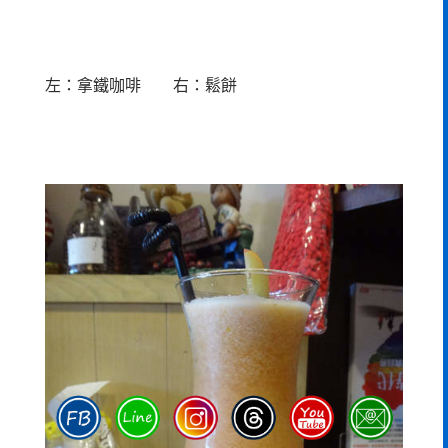
左：拿鐵咖啡 右：鬆餅