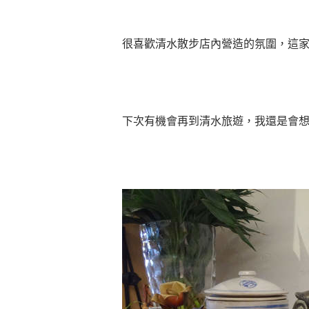
很喜歡清水散步店內營造的氛圍，這
下次有機會再到清水旅遊，我還是會