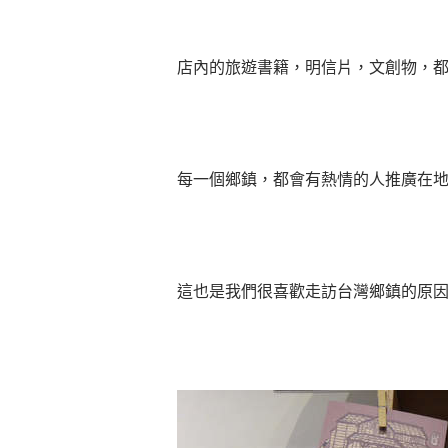
店內的旅遊書籍，明信片，文創物，
每一個鄉鎮，都會有熱情的人推廣在
這也是我們很喜歡走訪台灣鄉鎮的原