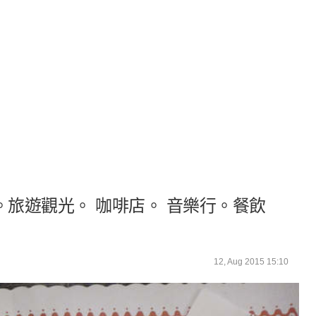
旅遊觀光。 咖啡店。 音樂行。餐飲
12, Aug 2015 15:10