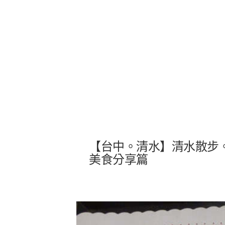
【台中。清水】清水散步。
美食分享篇