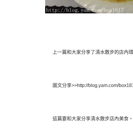
上一篇和大家分享了清水散步的店內
圖文分享>>
http://blog.yam.com/box18
這篇要和大家分享清水散步店內美食