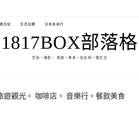
食日記
生活記趣
日本自由行
1817BOX部落格
空拍。攝影。 旅遊。美食。玩在地。慢生活
遊觀光。 咖啡店。 音樂行。餐飲美食