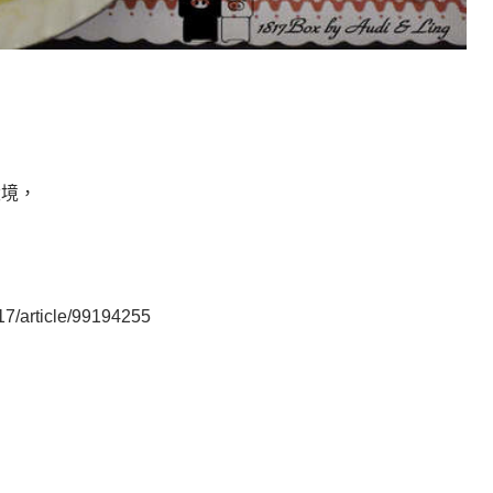
環境，
17/article/99194255
，