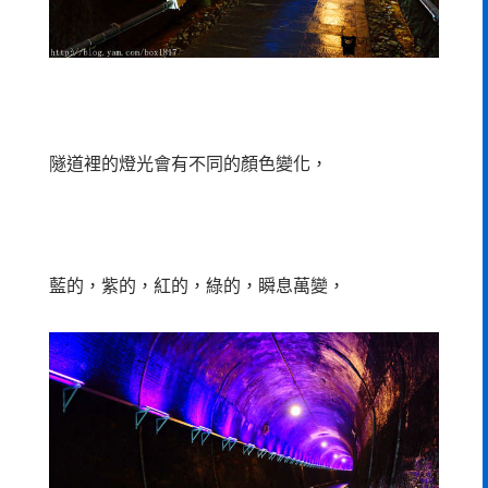
隧道裡的燈光會有不同的顏色變化，
藍的，紫的，紅的，綠的，瞬息萬變，