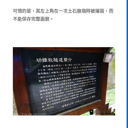
可惜的是，其左上角在一次土石崩塌時被摧毀，而
不能保存完整面貌。