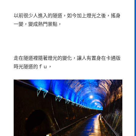
以前很少人進入的隧道，如今加上燈光之後，搖身
一變，變成熱門景點，
走在隧道裡隨著燈光的變化，讓人有置身在卡通版
時光隧道的ｆｕ，