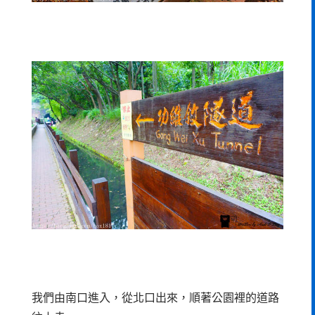
我們由南口進入，從北口出來，順著公園裡的道路