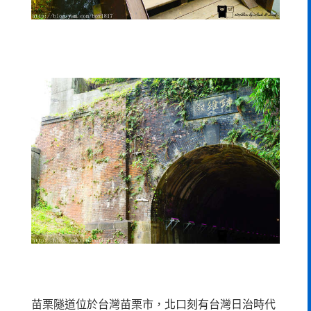
苗栗隧道位於台灣苗栗市，北口刻有台灣日治時代