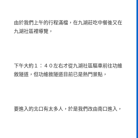
由於我們上午的行程滿檔，在九湖莊吃中餐後又在
九湖社區裡導覽，
下午大約１：４０左右才從九湖社區驅車前往功維
敘隧道，但功維敘隧道目前已是熱門景點，
要進入的北口有太多人，於是我們改由南口進入，