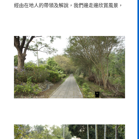
經由在地人的帶領及解說，我們邊走邊欣賞風景，