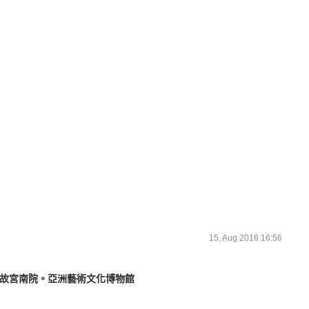
15, Aug 2016 16:56
故宮南院。亞洲藝術文化博物館