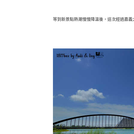
等到新景點熱潮慢慢降溫後，這次經過嘉義