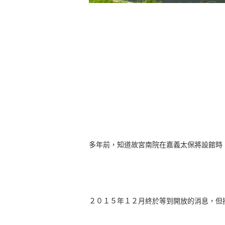
多年前，知道故宮南院在嘉義太保將設館時
２０１５年１２月終於等到開放的消息，但