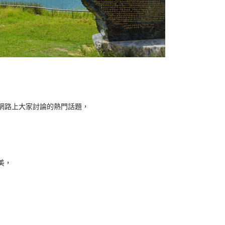
網路上大家討論的熱門話題，
美，