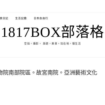
食日記
生活記趣
日本自由行
1817BOX部落格
空拍。攝影。 旅遊。美食。玩在地。慢生活
物院南部院區。故宮南院。亞洲藝術文化