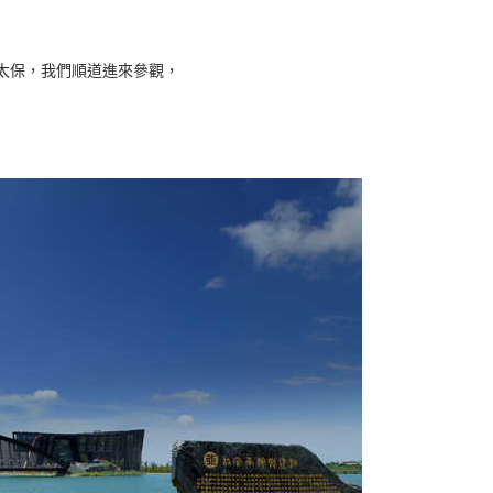
太保，我們順道進來參觀，