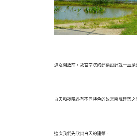
還沒開放前，故宮南院的建築設計就一直是
白天和夜晚各有不同特色的故宮南院建築之
這次我們先欣賞白天的建築，