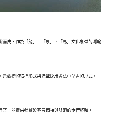
織而成，作為「龍」、「象」、「馬」文化象徵的隱喻。
，景觀橋的結構形式與造型採用書法中草書的形式，
建築，並提供參覽遊客最獨特與舒適的步行經驗。