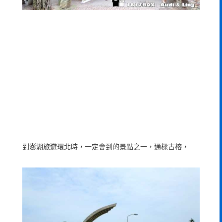
到澎湖旅遊環北時，一定會到的景點之一，通樑古榕，