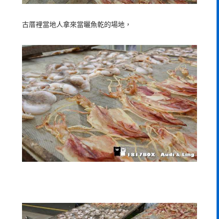
古厝裡當地人拿來當曬魚乾的場地，