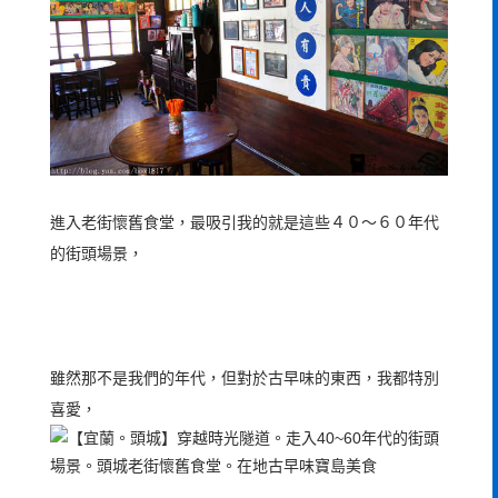
進入老街懷舊食堂，最吸引我的就是這些４０～６０年代
的街頭場景，
雖然那不是我們的年代，但對於古早味的東西，我都特別
喜愛，