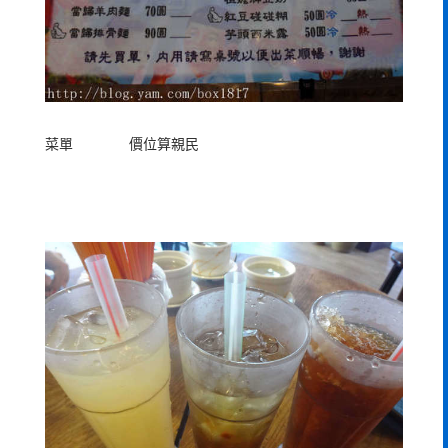
菜單 價位算親民