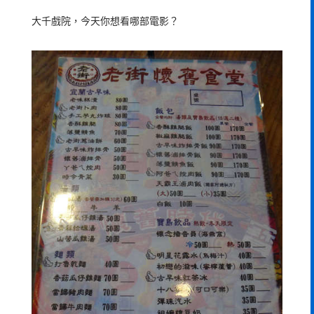
大千戲院，今天你想看哪部電影？