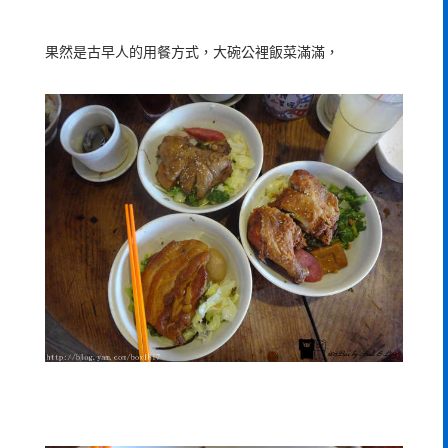
果然是古早人的用餐方式，大碗公裡飯菜滿滿，