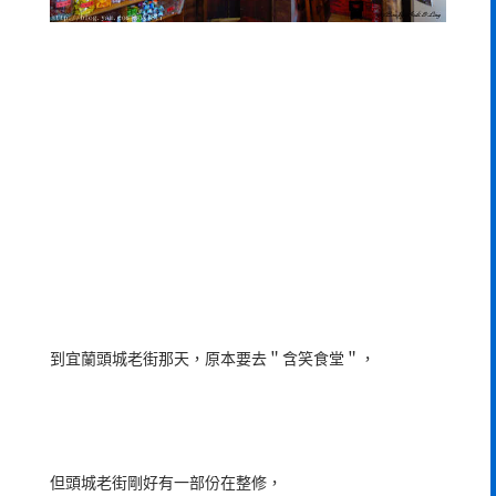
到宜蘭頭城老街那天，原本要去＂含笑食堂＂，
但頭城老街剛好有一部份在整修，