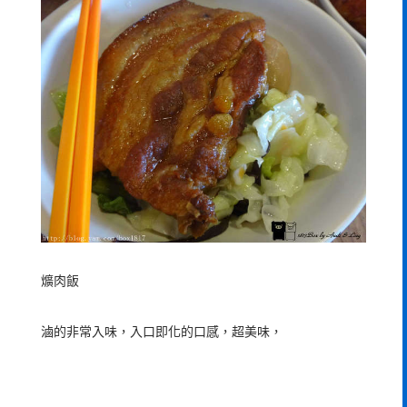
爌肉飯
滷的非常入味，入口即化的口感，超美味，