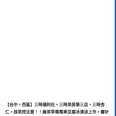
【台中。西區】三時福利社。三時茶房第三店。三時杏
仁。抹茶控注意！！綠茶草莓莓果豆腐冰清涼上市。審計