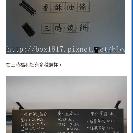
在三時福利社有多種選擇，