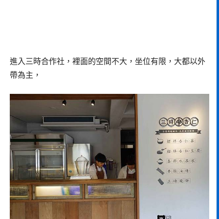
進入三時合作社，裡面的空間不大，坐位有限，大都以外
帶為主，