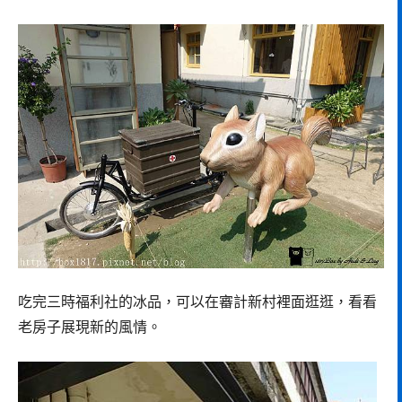
吃完三時福利社的冰品，可以在審計新村裡面逛逛，看看
老房子展現新的風情。