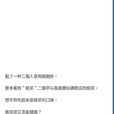
點了一杯二個人享用剛剛好，
原本看到＂綠茶＂二個字以為是類似調飲店的綠茶，
想不到吃起來是抹茶的口味，
抹茶控又怎能錯過？