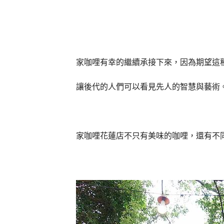
家咖哩有幸的繼續承接下來，因為期望這
讓後代的人們可以看見先人的智慧與藝術
家咖哩花蓮店不只有美味的咖哩，還有不