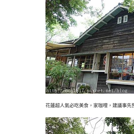
花蓮超人氣必吃美食，家咖哩，建議事先