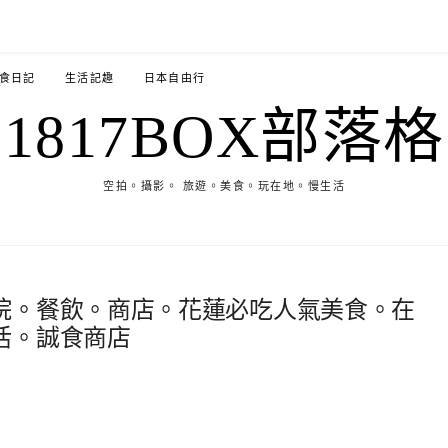
食日記
生活記趣
日本自由行
1817BOX部落格
空拍。攝影。 旅遊。美食。玩在地。慢生活
院。餐飲。商店。花蓮必吃人氣美食。在
活。誠食商店