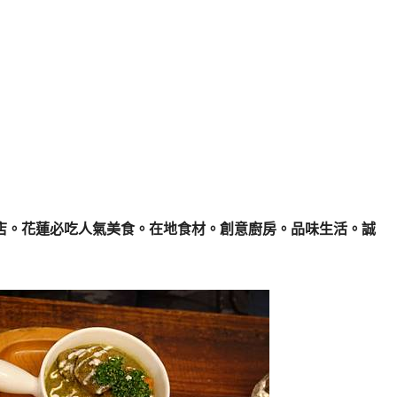
店。花蓮必吃人氣美食。在地食材。創意廚房。品味生活。誠