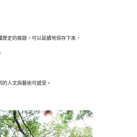
種歷史的痕跡，可以延續地保存下來，
。
同的人文與藝術可感受。