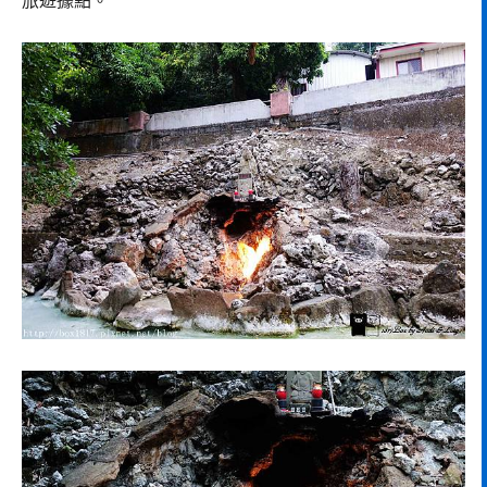
旅遊據點。