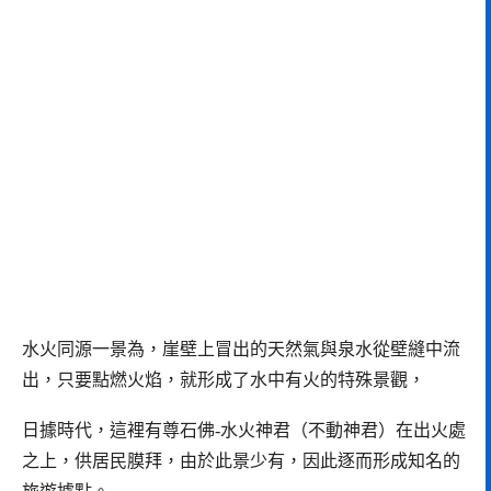
水火同源一景為，崖壁上冒出的天然氣與泉水從壁縫中流
出，只要點燃火焰，就形成了水中有火的特殊景觀，
日據時代，這裡有尊石佛-水火神君（不動神君）在出火處
之上，供居民膜拜，由於此景少有，因此逐而形成知名的