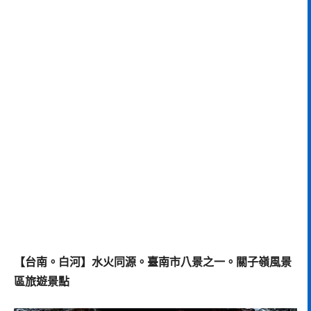
【台南。白河】水火同源。臺南市八景之一。關子嶺風景
區旅遊景點