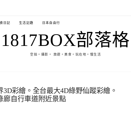
食日記
生活記趣
日本自由行
1817BOX部落格
空拍。攝影。 旅遊。美食。玩在地。慢生活
3D彩繪。全台最大4D綠野仙蹤彩繪。
綠廊自行車道附近景點