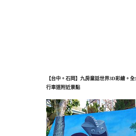
【台中。石岡】九房童話世界3D彩繪。全
行車道附近景點