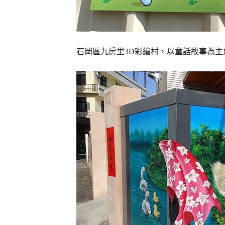
石岡區九房里3D彩繪村，以童話故事為主