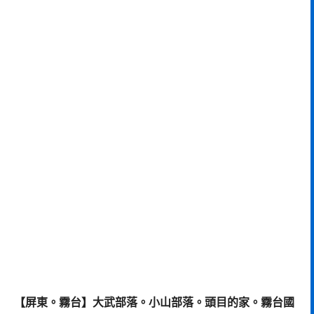
【屏東。霧台】大武部落。小山部落。頭目的家。霧台國