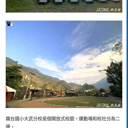
霧台國小大武分校是個開放式校園，運動場和校社分為二
邊，