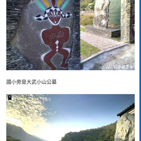
國小旁是大武小山公墓