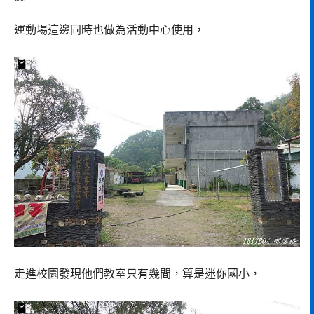
運動場這邊同時也做為活動中心使用，
走進校園發現他們教室只有幾間，算是迷你國小，