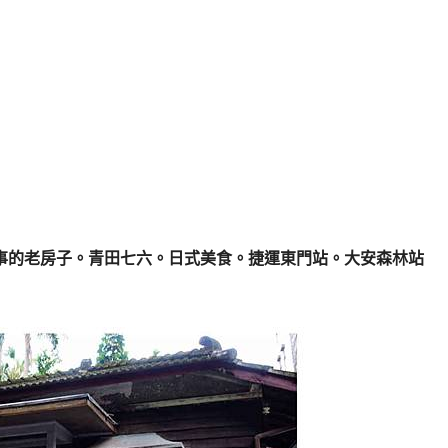
事的老房子。青田七六。日式美食。捷運東門站。大安森林站