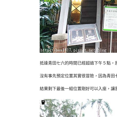
抵達青田七六的時間已經超過下午５點，
沒有事先預定位置其實很冒險，因為青田
結果剩下最後一組位置剛好可以入座，讓