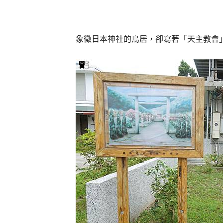
象徵日本神社的鳥居，卻寫著「天主教會