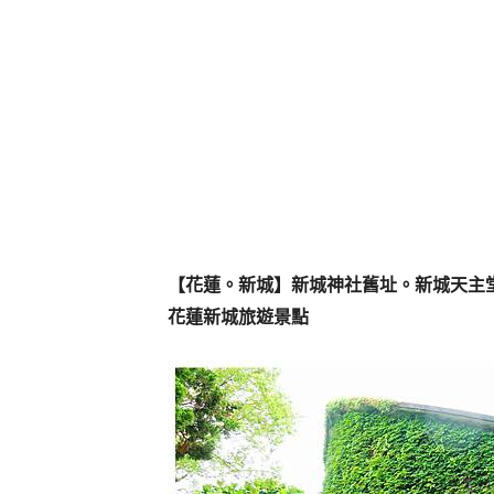
【花蓮。新城】新城神社舊址。新城天主
花蓮新城旅遊景點