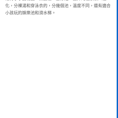
化，分裸湯和穿泳衣的，分幾個池，溫度不同，還有適合
小孩玩的娛樂池和滑水梯。