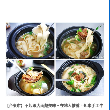
【台東市】不起眼店面藏美味。在地人推薦。知本手工牛