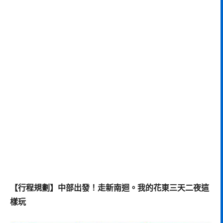
【行程規劃】中部出發！走新南迴。我的花東三天二夜這
樣玩