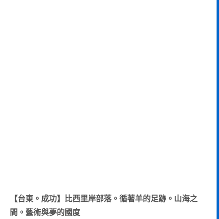
【台東。成功】比西里岸部落。循著羊的足跡。山海之
間。藝術與夢的國度