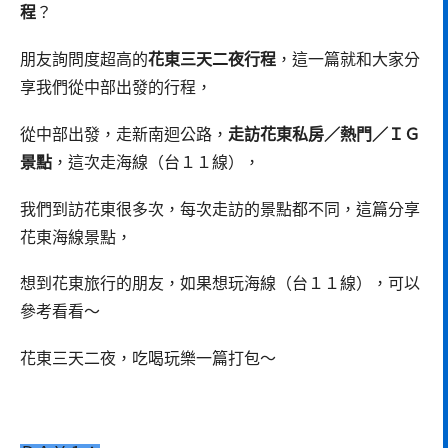
程
？
朋友詢問度超高的
花東三天二夜行程
，這一篇就和大家分
享我們從中部出發的行程，
從中部出發，走新南迴公路，
走訪花東私房／熱門／ＩＧ
景點
，這次走海線（台１１線），
我們到訪花東很多次，每次走訪的景點都不同，這篇分享
花東海線景點，
想到花東旅行的朋友，如果想玩海線（台１１線），可以
參考看看～
花東三天二夜，吃喝玩樂一篇打包～