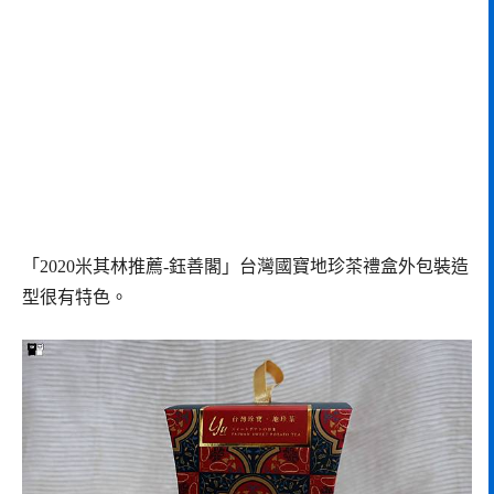
「2020米其林推薦-鈺善閣」台灣國寶地珍茶禮盒外包裝造
型很有特色。