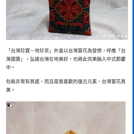
「台灣珍寶－地珍茶」外盒以台灣窗花為發想，呼應「台
灣國寶」，弘揚台灣在地美好，也將此完美融入中式節慶
中。
包裝非常有質感，而且是我喜歡的復古元素，台灣窗花真
美。