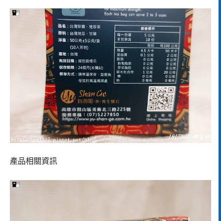
產品相關資訊