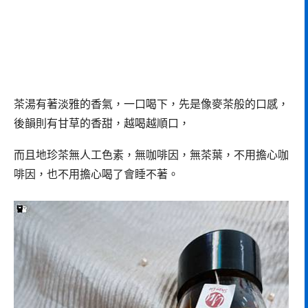
茶湯有著淡雅的香氣，一口喝下，先是像麥茶般的口感，
後韻則有甘草的香甜，越喝越順口，
而且地珍茶無人工色素，無咖啡因，無茶葉，不用擔心咖
啡因，也不用擔心喝了會睡不著。