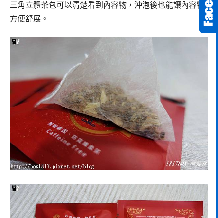
三角立體茶包可以清楚看到內容物，沖泡後也能讓內容物
方便舒展。