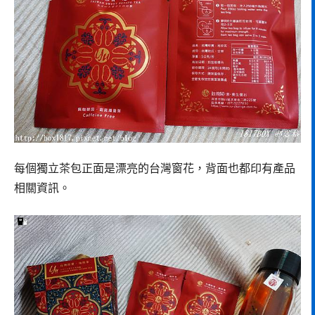
每個獨立茶包正面是漂亮的台灣窗花，背面也都印有產品
相關資訊。