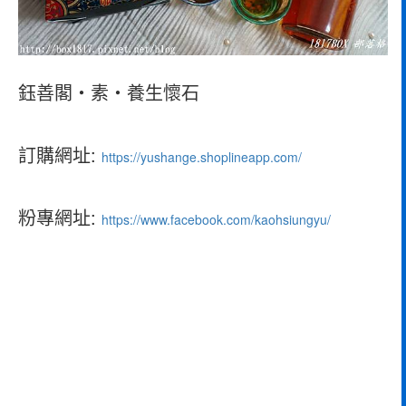
鈺善閣‧素‧養生懷石
訂購網址:
https://yushange.shoplineapp.com/
粉專網址:
https://www.facebook.com/kaohsiungyu/