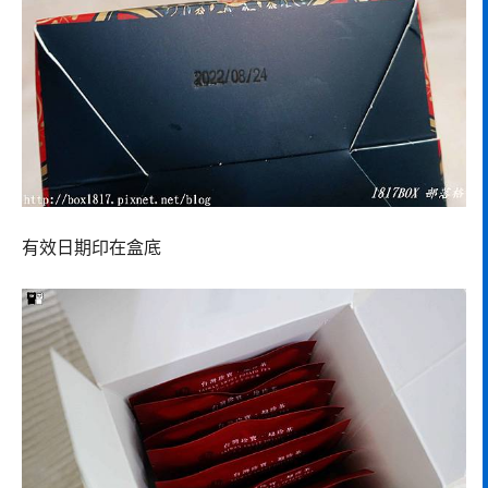
有效日期印在盒底