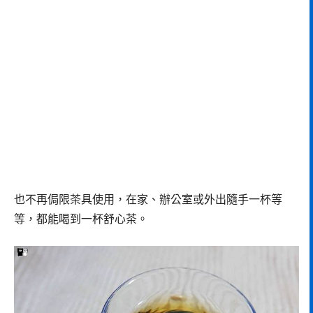
也不再侷限茶具使用，在家、辦公室或外出隨手一杯等
等，都能喝到一杯舒心茶。