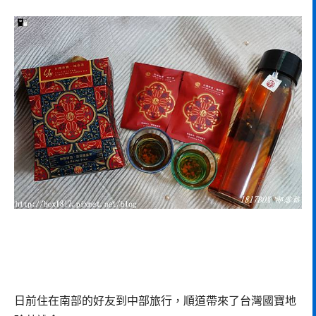
日前住在南部的好友到中部旅行，順道帶來了台灣國寶地