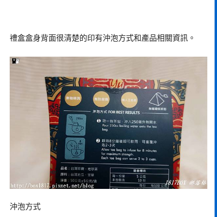
禮盒盒身背面很清楚的印有沖泡方式和產品相關資訊。
沖泡方式