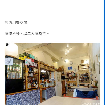
店內用餐空間
座位不多，以二人座為主。