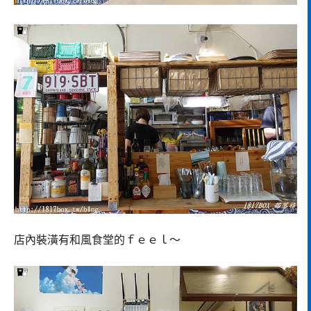
店內裝潢有和風食堂的ｆｅｅｌ～