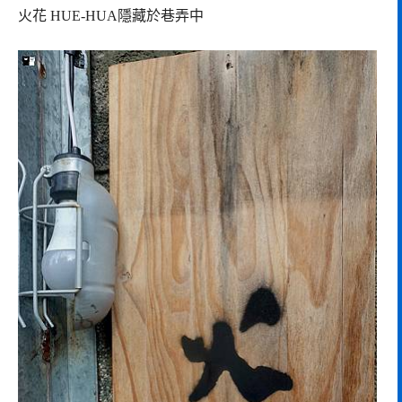
火花 HUE-HUA隱藏於巷弄中