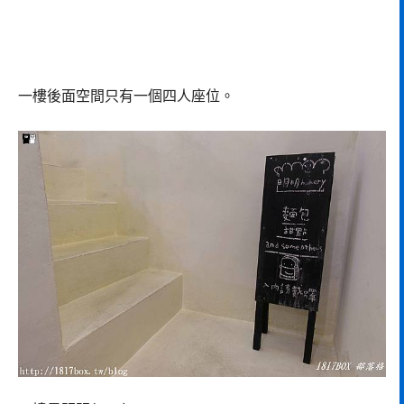
一樓後面空間只有一個四人座位。