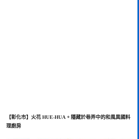
【彰化市】火花 HUE-HUA。隱藏於巷弄中的和風異國料
理廚房