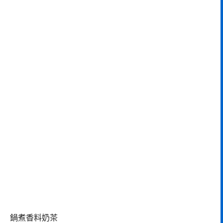
鍋煮香料奶茶