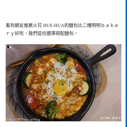
看到網友推薦火花 HUE-HUA的麵包比二樓明明ｂａｋｅ
ｒｙ好吃，我們這份選擇搭配麵包，